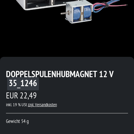
DOPPELSPULENHUBMAGNET 12 V
35_1246
EUR 22,49
inkl. 19 % USt
zzgl. Versandkosten
Gewicht 54 g