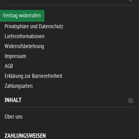
Vertrag widerrufen
Privatsphäre und Datenschutz
Lieferinformationen
Widerrufsbelehrung
Impressum
AGB
Erklärung zur Barrierefreiheit
Zahlungsarten
INHALT
Über uns
ZAHLUNGSWEISEN