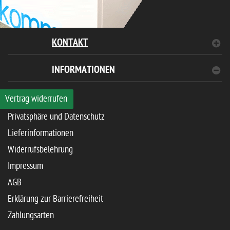
KONTAKT
INFORMATIONEN
Vertrag widerrufen
Privatsphäre und Datenschutz
Lieferinformationen
Widerrufsbelehrung
Impressum
AGB
Erklärung zur Barrierefreiheit
Zahlungsarten