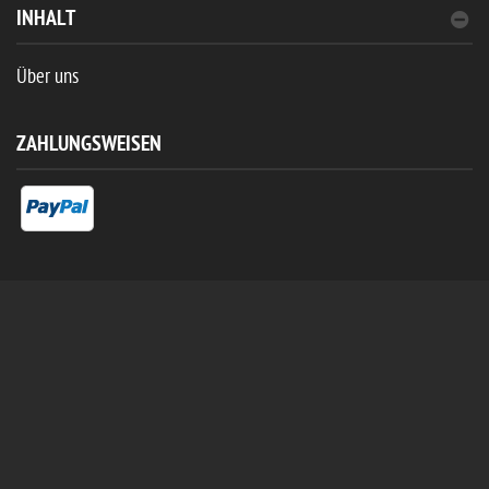
INHALT
Über uns
ZAHLUNGSWEISEN