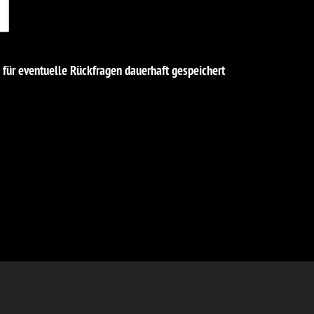
für eventuelle Rückfragen dauerhaft gespeichert