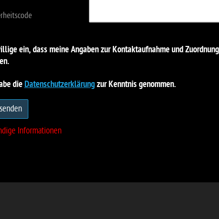
willige ein, dass meine Angaben zur Kontaktaufnahme und Zuordnung 
en.
habe die
Datenschutzerklärung
zur Kenntnis genommen.
senden
ndige Informationen