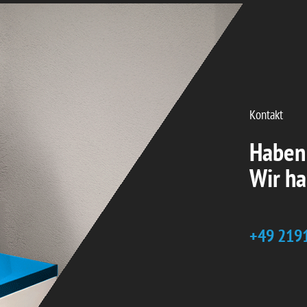
Kontakt
Haben
Wir h
+49 219