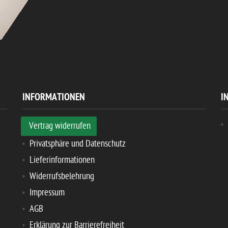
INFORMATIONEN
I
Vertrag widerrufen
Privatsphäre und Datenschutz
Lieferinformationen
Widerrufsbelehrung
Impressum
AGB
Erklärung zur Barrierefreiheit