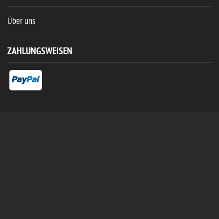
Über uns
ZAHLUNGSWEISEN