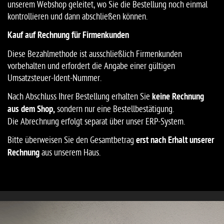
unserem Webshop geleitet, wo Sie die Bestellung noch einmal
kontrollieren und dann abschließen können.
Kauf auf Rechnung für Firmenkunden
Diese Bezahlmethode ist ausschließlich Firmenkunden
vorbehalten und erfordert die Angabe einer gültigen
Umsatzsteuer-Ident-Nummer.
Nach Abschluss Ihrer Bestellung erhalten Sie
keine Rechnung
aus dem Shop,
sondern nur eine Bestellbestätigung.
Die Abrechnung erfolgt separat über unser ERP-System.
Bitte überweisen Sie den Gesamtbetrag
erst nach Erhalt unserer
Rechnung
aus unserem Haus.