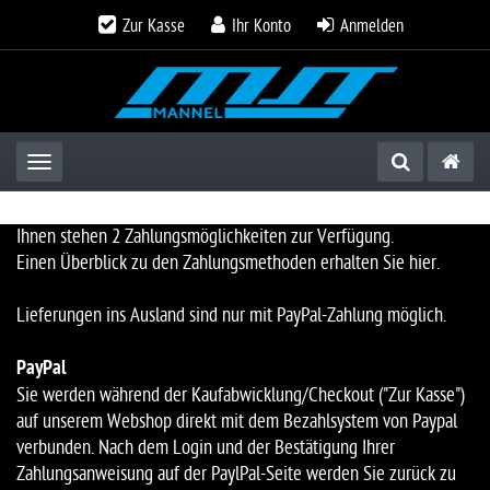
Zur Kasse
Ihr Konto
Anmelden
Toggle navigation
Ihnen stehen 2 Zahlungsmöglichkeiten zur Verfügung.
Einen Überblick zu den Zahlungsmethoden erhalten Sie hier.
Lieferungen ins Ausland sind nur mit PayPal-Zahlung möglich.
PayPal
Sie werden während der Kaufabwicklung/Checkout ("Zur Kasse")
auf unserem Webshop direkt mit dem Bezahlsystem von Paypal
verbunden. Nach dem Login und der Bestätigung Ihrer
Zahlungsanweisung auf der PaylPal-Seite werden Sie zurück zu