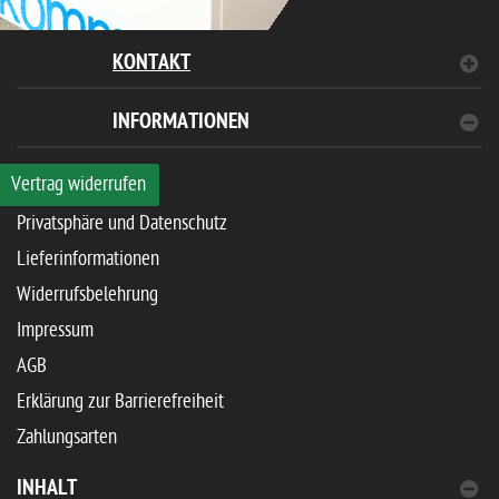
KONTAKT
INFORMATIONEN
Vertrag widerrufen
Privatsphäre und Datenschutz
Lieferinformationen
Widerrufsbelehrung
Impressum
AGB
Erklärung zur Barrierefreiheit
Zahlungsarten
INHALT