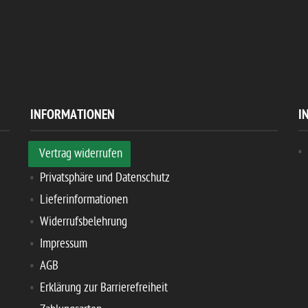
INFORMATIONEN
I
Vertrag widerrufen
Privatsphäre und Datenschutz
Lieferinformationen
Widerrufsbelehrung
Impressum
AGB
Erklärung zur Barrierefreiheit