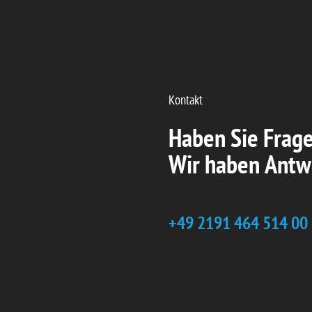
Kontakt
Haben Sie Frag
Wir haben Antw
+49 2191 464 514 00