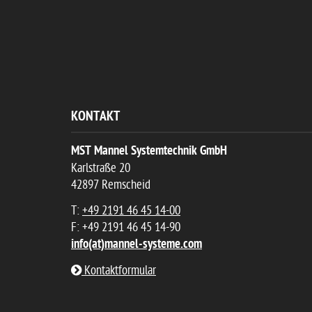
KONTAKT
MST Mannel Systemtechnik GmbH
Karlstraße 20
42897 Remscheid
T:
+49 2191 46 45 14-00
F: +49 2191 46 45 14-90
info(at)mannel-systeme.com
Kontaktformular