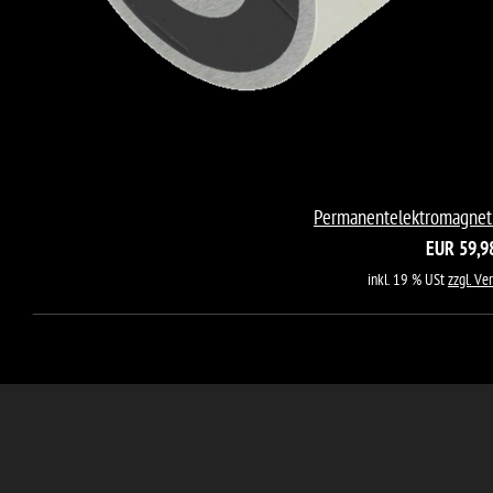
Permanentelektromagnet
EUR 59,9
inkl. 19 % USt
zzgl. Ve