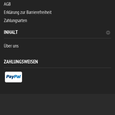
AGB
Erklärung zur Barrierefreiheit
Zahlungsarten
INHALT
Über uns
ZAHLUNGSWEISEN