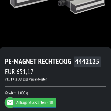
PE-MAGNET RECHTECKIG
4442125
EUR 651,17
inkl. 19 % USt
zzgl. Versandkosten
Gewicht 1.000 g
Anfrage Stückzahlen > 10