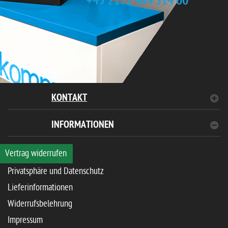
+49 2191 464 514 00
KONTAKT
INFORMATIONEN
Vertrag widerrufen
Privatsphäre und Datenschutz
Lieferinformationen
Widerrufsbelehrung
Impressum